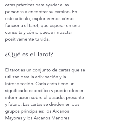
otras prácticas para ayudar a las 
personas a encontrar su camino. En 
este artículo, exploraremos cómo 
funciona el tarot, qué esperar en una 
consulta y cómo puede impactar 
positivamente tu vida.
¿Qué es el Tarot?
El tarot es un conjunto de cartas que se 
utilizan para la adivinación y la 
introspección. Cada carta tiene un 
significado específico y puede ofrecer 
información sobre el pasado, presente 
y futuro. Las cartas se dividen en dos 
grupos principales: los Arcanos 
Mayores y los Arcanos Menores.