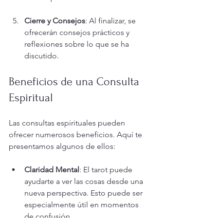
Cierre y Consejos
: Al finalizar, se 
ofrecerán consejos prácticos y 
reflexiones sobre lo que se ha 
discutido.
Beneficios de una Consulta 
Espiritual
Las consultas espirituales pueden 
ofrecer numerosos beneficios. Aquí te 
presentamos algunos de ellos:
Claridad Mental
: El tarot puede 
ayudarte a ver las cosas desde una 
nueva perspectiva. Esto puede ser 
especialmente útil en momentos 
de confusión.