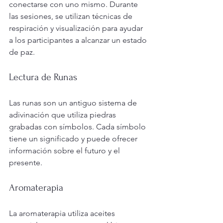
conectarse con uno mismo. Durante 
las sesiones, se utilizan técnicas de 
respiración y visualización para ayudar 
a los participantes a alcanzar un estado 
de paz.
Lectura de Runas
Las runas son un antiguo sistema de 
adivinación que utiliza piedras 
grabadas con símbolos. Cada símbolo 
tiene un significado y puede ofrecer 
información sobre el futuro y el 
presente.
Aromaterapia
La aromaterapia utiliza aceites 