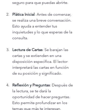
seguro para que puedas abrirte.
Plática Inicial
: Antes de comenzar, 
se realiza una breve conversación. 
Esto ayuda a entender tus 
inquietudes y lo que esperas de la 
consulta.
Lectura de Cartas
: Se barajan las 
cartas y se extienden en una 
disposición específica. El lector 
interpretará las cartas en función 
de su posición y significado.
Reflexión y Preguntas
: Después de 
la lectura, se te dará la 
oportunidad de hacer preguntas. 
Esto permite profundizar en los 
temas que más te interesan.