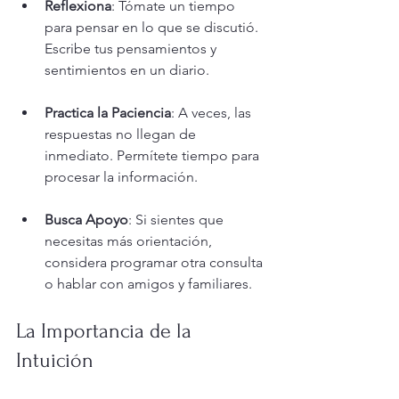
Reflexiona
: Tómate un tiempo 
para pensar en lo que se discutió. 
Escribe tus pensamientos y 
sentimientos en un diario.
Practica la Paciencia
: A veces, las 
respuestas no llegan de 
inmediato. Permítete tiempo para 
procesar la información.
Busca Apoyo
: Si sientes que 
necesitas más orientación, 
considera programar otra consulta 
o hablar con amigos y familiares.
La Importancia de la 
Intuición