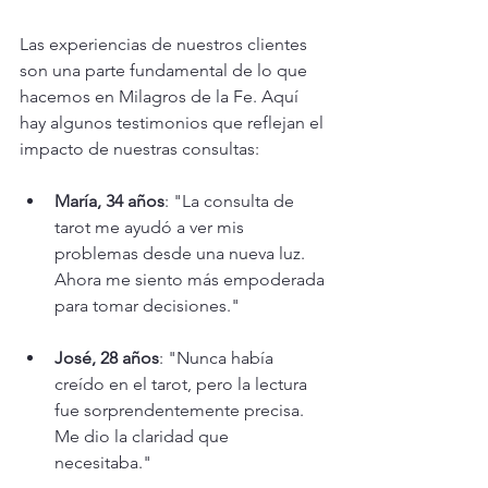
Las experiencias de nuestros clientes 
son una parte fundamental de lo que 
hacemos en Milagros de la Fe. Aquí 
hay algunos testimonios que reflejan el 
impacto de nuestras consultas:
María, 34 años
: "La consulta de 
tarot me ayudó a ver mis 
problemas desde una nueva luz. 
Ahora me siento más empoderada 
para tomar decisiones."
José, 28 años
: "Nunca había 
creído en el tarot, pero la lectura 
fue sorprendentemente precisa. 
Me dio la claridad que 
necesitaba."