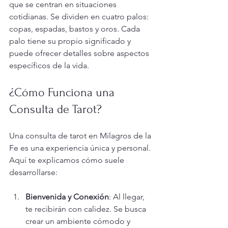
que se centran en situaciones 
cotidianas. Se dividen en cuatro palos: 
copas, espadas, bastos y oros. Cada 
palo tiene su propio significado y 
puede ofrecer detalles sobre aspectos 
específicos de la vida.
¿Cómo Funciona una 
Consulta de Tarot?
Una consulta de tarot en Milagros de la 
Fe es una experiencia única y personal. 
Aquí te explicamos cómo suele 
desarrollarse:
Bienvenida y Conexión
: Al llegar, 
te recibirán con calidez. Se busca 
crear un ambiente cómodo y 