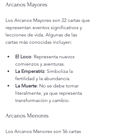
Arcanos Mayores
Los Arcanos Mayores son 22 cartas que 
representan eventos significativos y 
lecciones de vida. Algunas de las 
cartas más conocidas incluyen:
El Loco
: Representa nuevos 
comienzos y aventuras.
La Emperatriz
: Simboliza la 
fertilidad y la abundancia.
La Muerte
: No se debe tomar 
literalmente, ya que representa 
transformación y cambio.
Arcanos Menores
Los Arcanos Menores son 56 cartas 