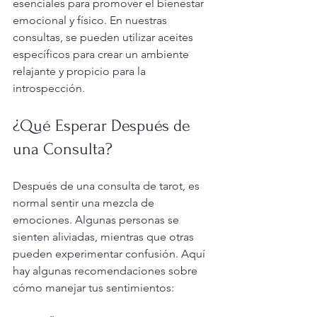
esenciales para promover el bienestar 
emocional y físico. En nuestras 
consultas, se pueden utilizar aceites 
específicos para crear un ambiente 
relajante y propicio para la 
introspección.
¿Qué Esperar Después de 
una Consulta?
Después de una consulta de tarot, es 
normal sentir una mezcla de 
emociones. Algunas personas se 
sienten aliviadas, mientras que otras 
pueden experimentar confusión. Aquí 
hay algunas recomendaciones sobre 
cómo manejar tus sentimientos: