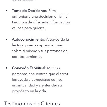
Toma de Decisiones
: Si te 
enfrentas a una decisión difícil, el 
tarot puede ofrecerte información 
valiosa para guiarte.
Autoconocimiento
: A través de la 
lectura, puedes aprender más 
sobre ti mismo y tus patrones de 
comportamiento.
Conexión Espiritual
: Muchas 
personas encuentran que el tarot 
les ayuda a conectarse con su 
espiritualidad y a entender su 
propósito en la vida.
Testimonios de Clientes