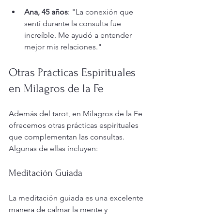
Ana, 45 años
: "La conexión que 
sentí durante la consulta fue 
increíble. Me ayudó a entender 
mejor mis relaciones."
Otras Prácticas Espirituales 
en Milagros de la Fe
Además del tarot, en Milagros de la Fe 
ofrecemos otras prácticas espirituales 
que complementan las consultas. 
Algunas de ellas incluyen:
Meditación Guiada
La meditación guiada es una excelente 
manera de calmar la mente y 